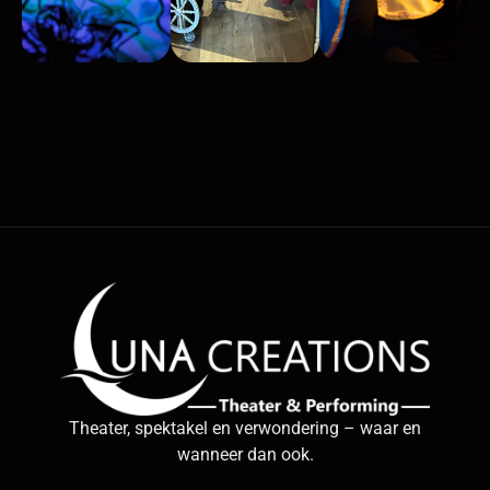
Theater, spektakel en verwondering – waar en
wanneer dan ook.