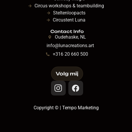
Circus workshops & teambuilding
Steltenloopacts
Circustent Luna
Contact Info
Oudehaske, NL
info@lunacreations.art
+316 20 660 500
Volg mij
Copyright © | Tempo Marketing